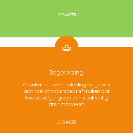
LEES MEER
Begeleiding
Onzekerheid over opleiding en gebrek
aan toekomstperspectief maken dat
kwetsbare jongeren zich vaak lastig
laten motiveren.
LEES MEER